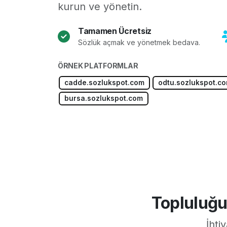
kurun ve yönetin.
Tamamen Ücretsiz
Sözlük açmak ve yönetmek bedava.
ÖRNEK PLATFORMLAR
cadde.sozlukspot.com
odtu.sozlukspot.c
bursa.sozlukspot.com
Topluluğu
İhti